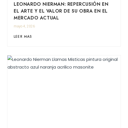
LEONARDO NIERMAN: REPERCUSIÓN EN
EL ARTE Y EL VALOR DE SU OBRA EN EL
MERCADO ACTUAL
mayo 4, 2026
LEER MAS