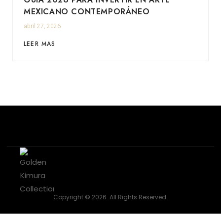
MEXICANO CONTEMPORÁNEO
abril 27, 2026
LEER MAS
Copyright © 2026. All Rights Reserved.