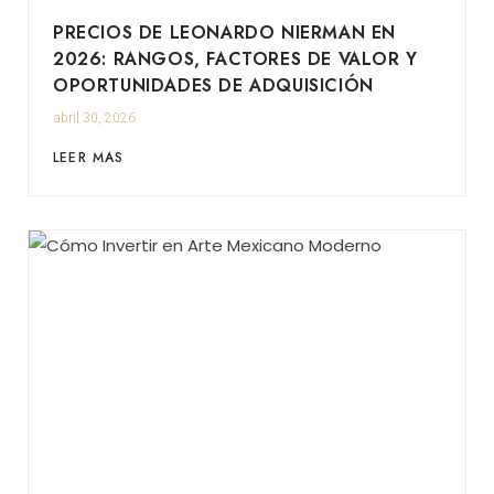
PRECIOS DE LEONARDO NIERMAN EN
2026: RANGOS, FACTORES DE VALOR Y
OPORTUNIDADES DE ADQUISICIÓN
abril 30, 2026
LEER MAS