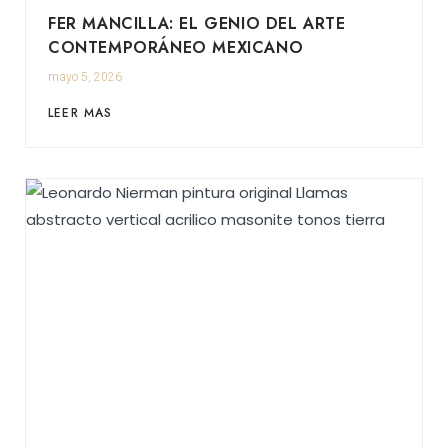
FER MANCILLA: EL GENIO DEL ARTE
CONTEMPORÁNEO MEXICANO
mayo 5, 2026
LEER MAS