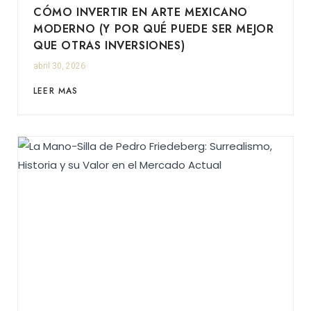
CÓMO INVERTIR EN ARTE MEXICANO
MODERNO (Y POR QUÉ PUEDE SER MEJOR
QUE OTRAS INVERSIONES)
abril 30, 2026
LEER MAS