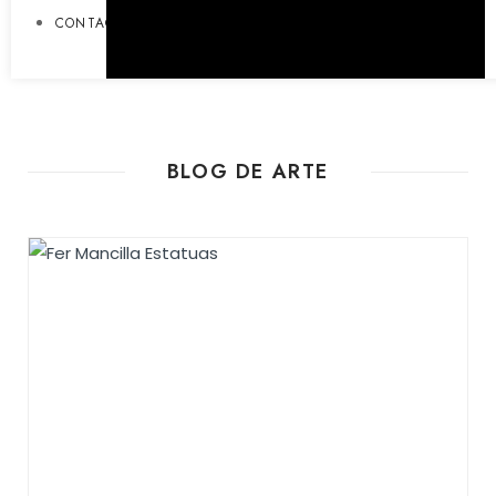
CONTACT US
BLOG DE ARTE