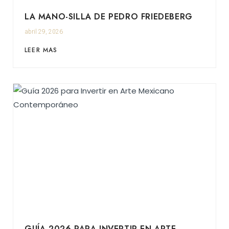
LA MANO-SILLA DE PEDRO FRIEDEBERG
abril 29, 2026
LEER MAS
GUÍA 2026 PARA INVERTIR EN ARTE