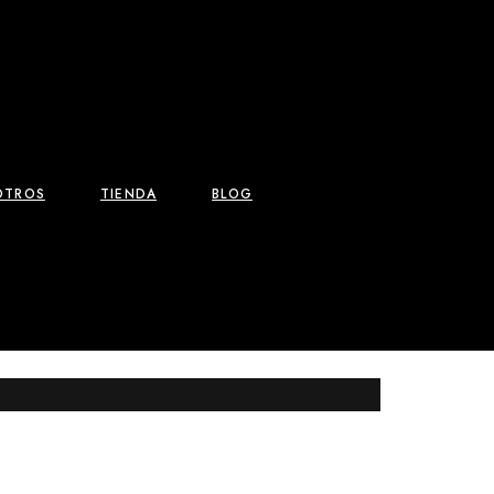
OTROS
TIENDA
BLOG