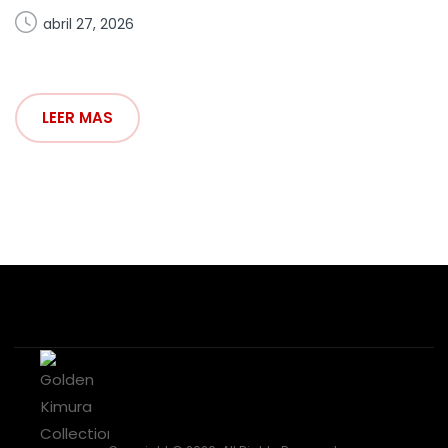
abril 27, 2026
LEER MAS