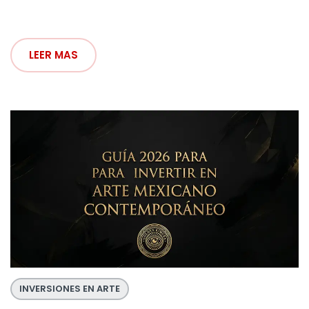
LEER MAS
INVERSIONES EN ARTE