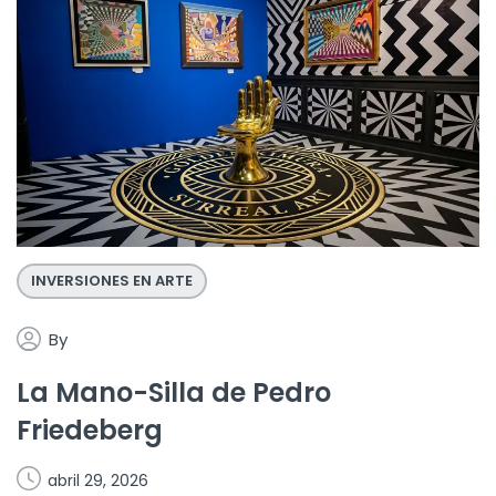
INVERSIONES EN ARTE
By
La Mano-Silla de Pedro
Friedeberg
abril 29, 2026