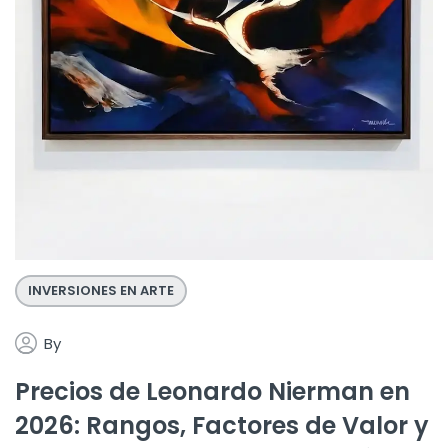
INVERSIONES EN ARTE
By
Precios de Leonardo Nierman en
2026: Rangos, Factores de Valor y