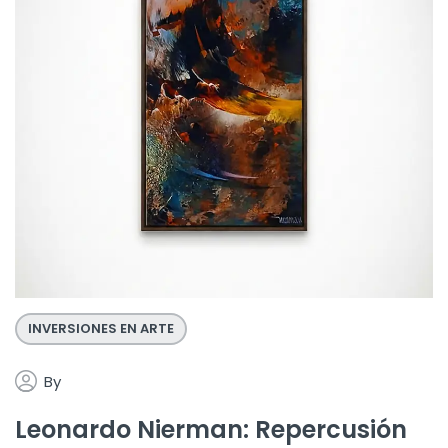
INVERSIONES EN ARTE
By
Leonardo Nierman: Repercusión