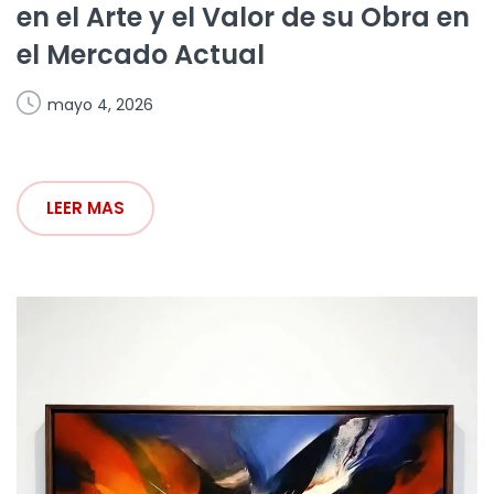
en el Arte y el Valor de su Obra en
el Mercado Actual
mayo 4, 2026
LEER MAS