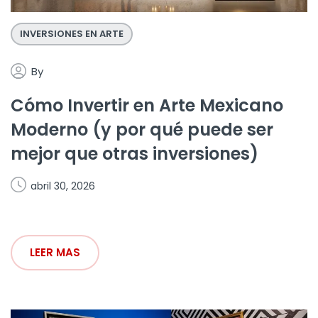
INVERSIONES EN ARTE
By
Cómo Invertir en Arte Mexicano
Moderno (y por qué puede ser
mejor que otras inversiones)
abril 30, 2026
LEER MAS