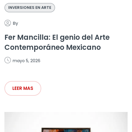
INVERSIONES EN ARTE
By
Fer Mancilla: El genio del Arte
Contemporáneo Mexicano
mayo 5, 2026
LEER MAS