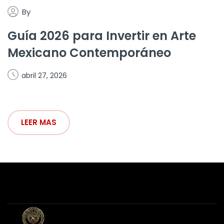
By
Guía 2026 para Invertir en Arte
Mexicano Contemporáneo
abril 27, 2026
LEER MAS