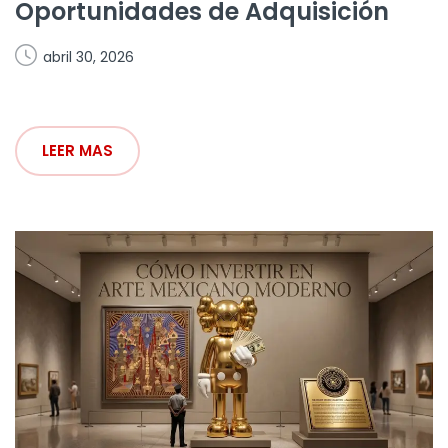
Oportunidades de Adquisición
abril 30, 2026
LEER MAS