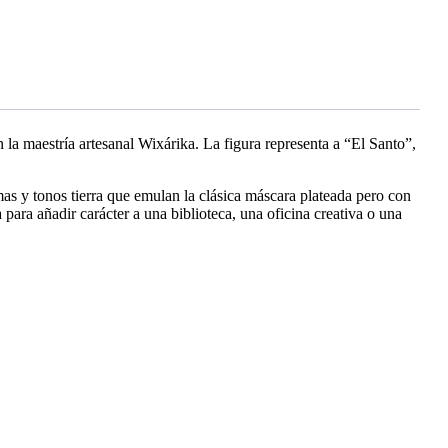
 la maestría artesanal Wixárika. La figura representa a “El Santo”,
emas y tonos tierra que emulan la clásica máscara plateada pero con
 para añadir carácter a una biblioteca, una oficina creativa o una